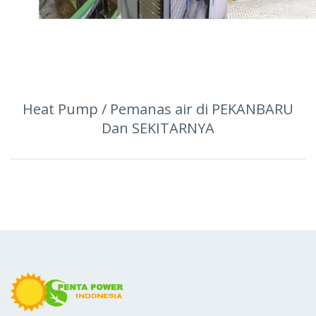
Heat Pump / Pemanas air di PEKANBARU
Dan SEKITARNYA