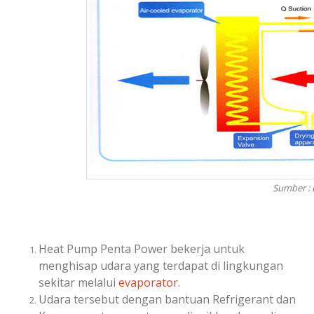
Sumber :
Heat Pump Penta Power bekerja untuk
menghisap udara yang terdapat di lingkungan
sekitar melalui
evaporator
.
Udara tersebut dengan bantuan Refrigerant dan