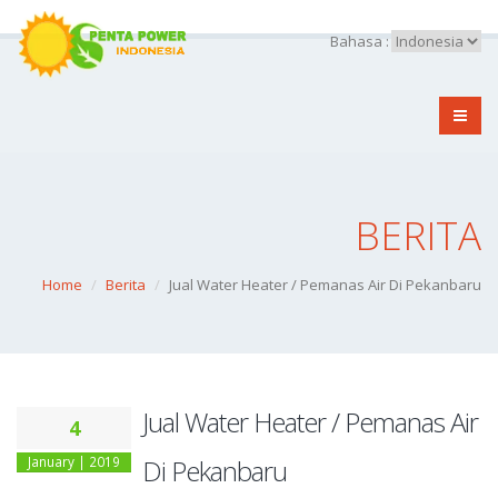
Bahasa :
BERITA
Home
Berita
Jual Water Heater / Pemanas Air Di Pekanbaru
Jual Water Heater / Pemanas Air
4
January | 2019
Di Pekanbaru