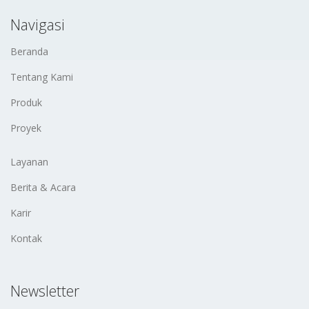
Navigasi
Beranda
Tentang Kami
Produk
Proyek
Layanan
Berita & Acara
Karir
Kontak
Newsletter