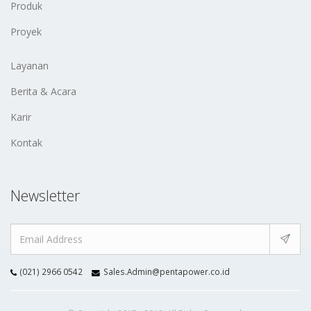
Produk
Proyek
Layanan
Berita & Acara
Karir
Kontak
Newsletter
(021) 2966 0542
Sales.Admin@pentapower.co.id