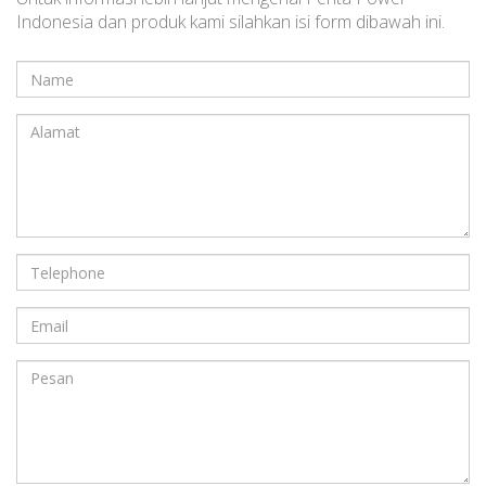
Indonesia dan produk kami silahkan isi form dibawah ini.