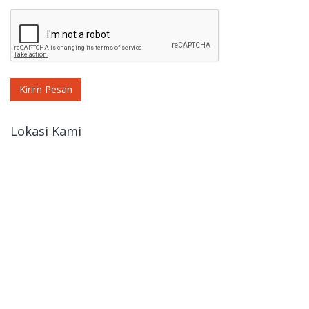
Kirim Pesan
Lokasi Kami